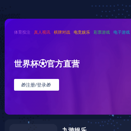
开云官方网页版
欢迎访问
开云官方网页版
，提供全面
步更新千场比