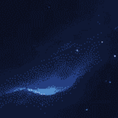
综上所述，如果能够把握住这样的势头并
总结：
综观整场比赛，可以看到布鲁克斯助攻拉
战术思维及人员调配，都为接下来发展奠
最后，这一胜仗不仅提升士气，更为面对
上一篇：
邓利维盛赞科尔回归称其为队史最…