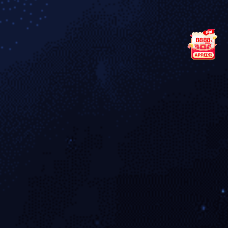
向顶级行列迈进。
契。此外，从战略角度分析，此役显示出的
前状态，再创辉煌！
为俱乐部争取更优异成绩，实现各自梦想！
下一篇：
美职联全明星候选名单公布梅西德