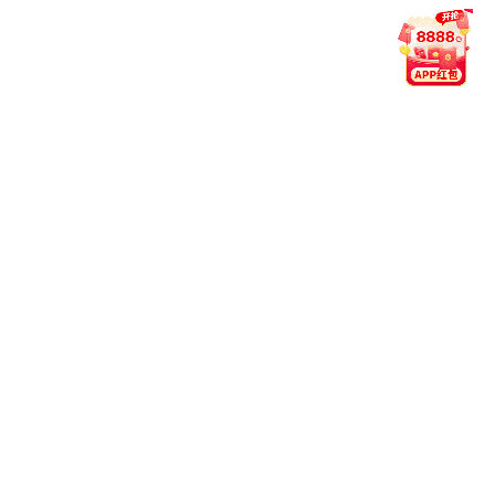
威队的严峻挑战。特里作为球队的重要顾问，他强调了对厄...
阅读全文
2026-08-09
法尔克：皇马即使报价3亿欧也无法撼动拜仁对奥利
塞的决心
本文将围绕法尔克的观点展开讨论，他认为即使皇家马德里
报价3亿欧元，拜仁慕尼黑也无法被动摇对于奥利塞的决心...