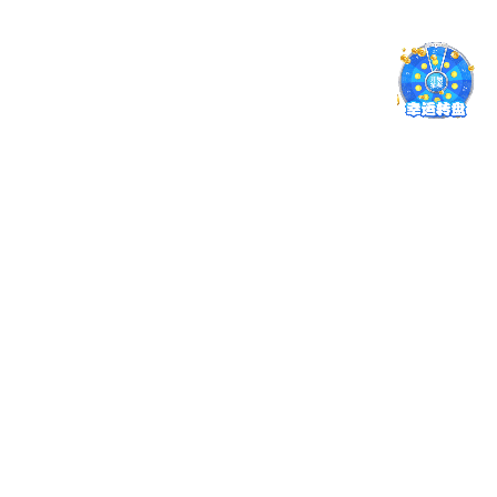
数据安全 全方位防护
在开云官方网页版平台，数据防护不仅是底层机制，更
是平台运营的基本责任。我们从用户访问到操作全流程
建立安全通道，有效防范多类潜在风险。
多重加密策略，防止数据泄露
AI 风控引擎，监测账户异常行为