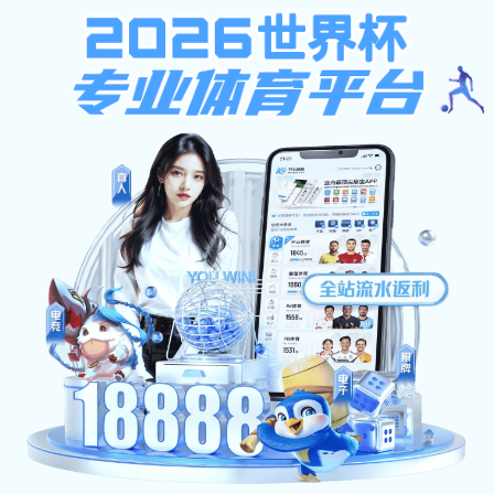
注册入口
开云官方网页版
APP与网页版
入口｜畅享全球体育赛事与数
据服务
欢迎访问
开云官方网页版
，提供全面覆盖足球、
篮球、电竞等项目的赛事资讯与数据内容， 支
持
APP下载
与
网页使用
，每日同步更新千场比
赛，聚焦热门体育内容， 助您轻松获取赛事动
态，掌握比赛节奏。