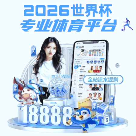
注册入口
开云官方网页版，值得信赖的数
字体育平台
自创立以来，平台始终坚持“以技术驱动体验、以数据构建价
值”为核心理念，专注打造一个安全、高效、智能的体育赛事
服务生态系统。 十余年深耕亚洲市场，我们的服务网络覆盖
多个国家与地区，赢得了数百万用户的信赖与支持。
作为领先的
开云网页版·官方版在线登入-开云(中国)
平
台，我们融合全球架构与赛事数据接口，构建覆盖体
育赛事、数据推送、互动分析的多元服务体系。 平台
支持 PC、H5、APP 多端接入，并配备防劫持机制与