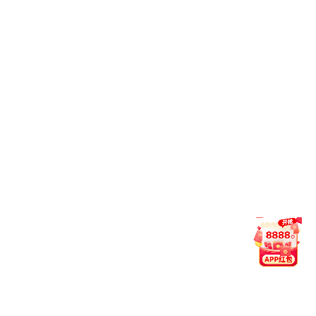
部分，因此应该纳入整体战略考虑之中。
总结：
亨利呼吁切尔西明确核心圈层并给予教练足够建设时
间，不仅是一种对当前局势深刻分析后的理智判断，
更是对未来长期发展的深思熟虑。他强调，通过建立
坚实的人才基础、增加沟通透明度以及强化青训系统
等方式，可以帮助球队走向更为光明的发展道路。
最终，希望切尔西能够认真倾听这样的声音，从而逐
步形成一套行之有效的发展模式。这不仅有助于提升
自身竞争力，也将进一步丰富英超联赛乃至欧洲足坛
的发展景观，为广大球迷带来更多精彩瞬间。