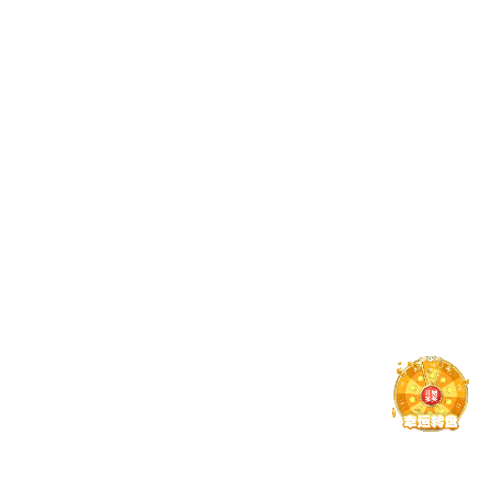
定期举行会议，让所有成员参与到战术讨论与执行
中，可以增强彼此之间的理解与信任。此外，通过透
明的信息共享机制，每位成员都能清楚地知道自己在
团队中的位置及目标，这样也会提高他们参与感和责
任感。
最后，通过合理安排训练计划，可以帮助队伍保持最
佳竞技状态。训练内容不仅要针对即将到来的比赛，
还需兼顾体能恢复与心理调适，为整个赛季打下坚实
基础。这种系统性的训练管理能够有效降低伤病风
险，同时提升整个队伍在不同赛事中的应变能力。
4、长远发展的战略思考
面对现代足球日益激烈的竞争环境，仅靠短期策略很