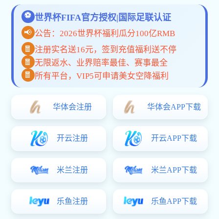
手机App
网页版
亨利呼吁切尔西明确核心圈层并给
予教练足够的建设时间
2026-06-22 21:32
54 次阅读
首页
/
体育头条
在当前足球世界中，教练的作用愈发显得重要，尤其