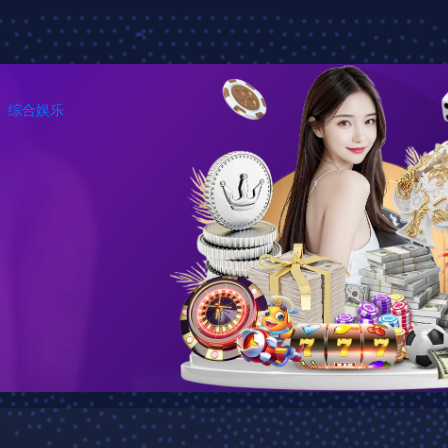
App下载
关于我们
体育头条
APP与网页版入口｜畅享全球体
覆盖足球、篮球、电竞等项目的赛事资讯与数据内容
赛，聚焦热门体育内容， 助您轻松获取赛事动态，
手机App
网页版