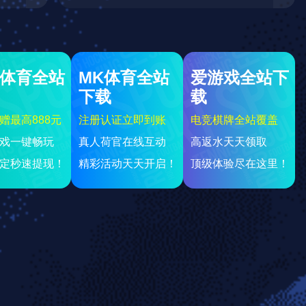
之下，阿玛德虽然技术精湛，但在面对强硬
之举。
使得他的发挥更加稳健。综上所述，用库尼
球队带来独特视角和进攻方式。没有他的参
会，这是其他球员所无法完全替代的。
之外，很可能会影响其自信心的发展。长期
，这无疑给对手提供了更多防守上的便利。
士气上的波动。