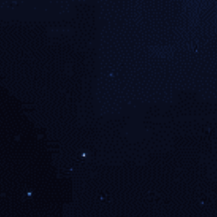
海伍德点评英格拉姆季后赛表
在本篇文章中，我们将深入探讨海伍
2026-07-26
曼城115项指控案裁决即将揭
曼城足球俱乐部近期因涉嫌违反财务公
2026-06-17
开云官方网页版
开云官方网页版是官方网站提供综合
成
娱乐与体育服务，涵盖足球、篮球、
s
电竞等赛事资讯、数据分析及互动游
戏体验。【开云官方网页版】支持网
页版与移动端访问，提供手机版、
app下载、登录入口、官方网站、网