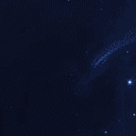
3、约罗未能首发遗憾
关于约罗未能入选首发阵容这一点，也引
次展现出卓越表现。但由于一些原因，他
在现代足球中，一个优秀后卫的重要性不
障。然而，每一次选择都是基于当下最佳
融入高水平竞争环境。
当然，对于年轻球员而言，上场时间不仅
日后的发展。因此，希望未来教练组能够
4、曼联阵容构建挑战
从整体来看，当今曼联正面临阵容构建方
经验丰富但状态下滑的老将则需要被妥善