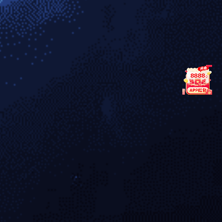
员选择变得更加谨慎。从长远看，提高队伍
队必须认真思考的问题。
人的成长，将成为曼联迈向成功的重要课
目标。
方面，包括战术调整、人员配置以及年轻球
能得到充分发挥，为球队贡献力量。
之力，共同迎接未来挑战，实现辉煌成就!