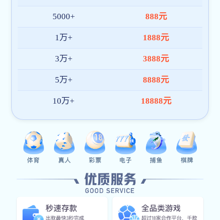
制对方大个子球员的得分，还能在外线进行有效干
扰。他善于利用自己的速度和灵活性，在挡拆后迅速
回归内线，确保篮下安全。
此外，阿德巴约在篮板球方面也表现优异。他能够在
关键时刻抢下重要篮板，为球队争取更多进攻机会。
在面对对方强力进攻时，他经常选择提前站位，从而
阻止对方轻松得分。这种高效的篮板控制使得他成为
球队不可或缺的一部分。
最后，阿德巴约还具备较强的组织能力。他不仅仅是
一个保护篮筐的角色，更能通过快速反击将球传递给
队友，使得球队保持良好的进攻节奏。这样的全能型
防守者让他无疑成为最佳防守阵容二阵中的一员。
2、OG·阿努诺比的外线威胁