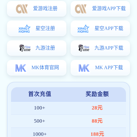
在如今的篮球比赛中，防守的重要性愈发凸显，尤其
是在季后赛阶段。最佳防守阵容二阵的选手们不仅具
备出色的个人防守能力，还能够通过团队协作来提升
整体防守水平。本文将对阿德巴约、OG·阿努诺比、
巴恩斯、丹尼尔斯与华莱士这五位球员在最佳防守阵
容中的精彩表现进行详细解析。从他们的个人技术特
点到战术应用，再到在比赛中的实际效果，全面展示
这些优秀球员是如何为球队贡献防守力量的。同时，
也探讨了他们在未来发展的潜力，为读者提供更深入
的理解和分析。
1、阿德巴约的全面防守
阿德巴约作为迈阿密热火队的核心内线，他以出色的
敏捷性和强大的身体素质著称。他不仅可以有效地限