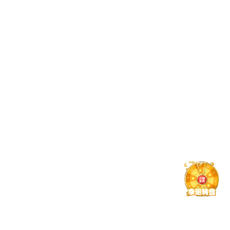
改变策略以应对不同情况的方法，让他的影响力持续
扩大。
与此同时，巴恩斯还具备较强的数据贡献能力，不仅
限于单纯的不失误控球，更在于其出色判断与预判能
力。这意味着即便是在面对来自不同方向的大量攻击
情况下，他仍然可以做到合理调配资源，将局面控制
在可控范围内，从而减少失误并提高成功率。
4、丹尼尔斯与华莱士之光辉表现
丹尼尔斯与华莱士分别代表着两种截然不同却又同样
致命的小前锋风格。丹尼尔斯凭借其灵巧机动以及精
准投射而闻名，在外围发挥着极大作用。而华莱士则
以坚韧不拔著称，无论是在禁区争夺还是远距离封
盖，都显示出了惊人的爆发力及耐心。这两位选手都